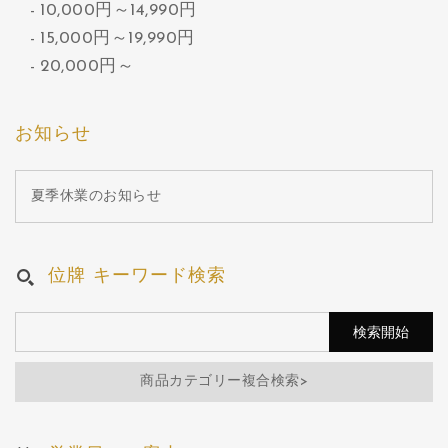
10,000円～14,990円
15,000円～19,990円
20,000円～
お知らせ
夏季休業のお知らせ
位牌 キーワード検索
商品カテゴリー複合検索>