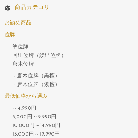
商品カテゴリ
お勧め商品
位牌
塗位牌
回出位牌（繰出位牌）
唐木位牌
唐木位牌（黒檀）
唐木位牌（紫檀）
最低価格から選ぶ
～4,990円
5,000円～9,990円
10,000円～14,990円
15,000円～19,990円