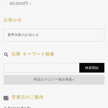
20,000円～
お知らせ
夏季休業のお知らせ
位牌 キーワード検索
商品カテゴリー複合検索>
営業日のご案内