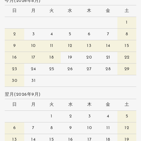
今月(2026年8月)
日
月
火
水
木
金
土
1
2
3
4
5
6
7
8
9
10
11
12
13
14
15
16
17
18
19
20
21
22
23
24
25
26
27
28
29
30
31
翌月(2026年9月)
日
月
火
水
木
金
土
1
2
3
4
5
6
7
8
9
10
11
12
13
14
15
16
17
18
19