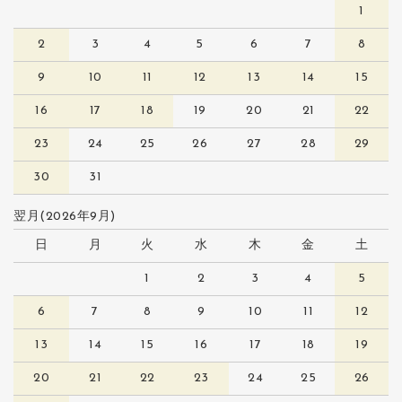
1
2
3
4
5
6
7
8
9
10
11
12
13
14
15
16
17
18
19
20
21
22
23
24
25
26
27
28
29
30
31
翌月(2026年9月)
日
月
火
水
木
金
土
1
2
3
4
5
6
7
8
9
10
11
12
13
14
15
16
17
18
19
20
21
22
23
24
25
26