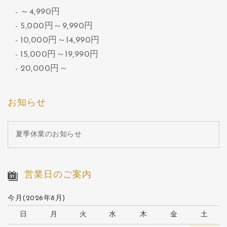
～4,990円
5,000円～9,990円
10,000円～14,990円
15,000円～19,990円
20,000円～
お知らせ
夏季休業のお知らせ
営業日のご案内
今月(2026年8月)
日
月
火
水
木
金
土