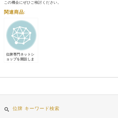
この機会にぜひご検討ください。
関連商品:
位牌専門ネットシ
ョップを開設しま
した
位牌 キーワード検索